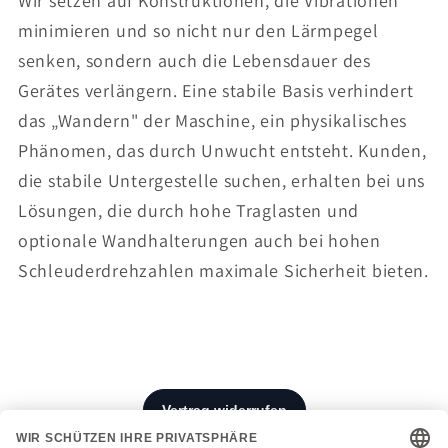
Wir setzen auf Konstruktionen, die Vibrationen
minimieren und so nicht nur den Lärmpegel
senken, sondern auch die Lebensdauer des
Gerätes verlängern. Eine stabile Basis verhindert
das „Wandern" der Maschine, ein physikalisches
Phänomen, das durch Unwucht entsteht. Kunden,
die stabile Untergestelle suchen, erhalten bei uns
Lösungen, die durch hohe Traglasten und
optionale Wandhalterungen auch bei hohen
Schleuderdrehzahlen maximale Sicherheit bieten.