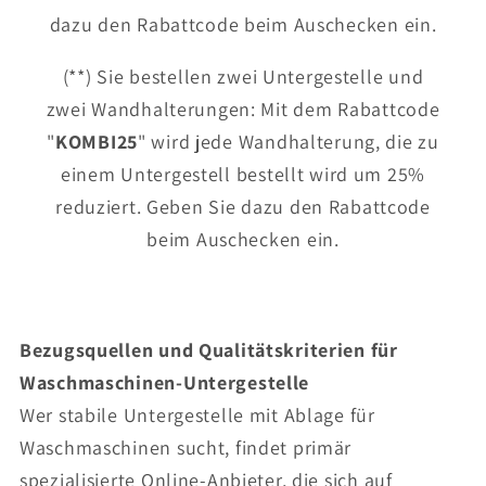
dazu den Rabattcode beim Auschecken ein.
(**) Sie bestellen zwei Untergestelle und
zwei Wandhalterungen: Mit dem Rabattcode
"
KOMBI25
" wird jede Wandhalterung, die zu
einem Untergestell bestellt wird um 25%
reduziert. Geben Sie dazu den Rabattcode
beim Auschecken ein.
Bezugsquellen und Qualitätskriterien für
Waschmaschinen-Untergestelle
Wer stabile Untergestelle mit Ablage für
Waschmaschinen sucht, findet primär
spezialisierte Online-Anbieter, die sich auf