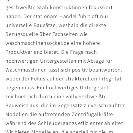
geschweißte Stahlkonstruktionen fokussiert
haben. Der stationäre Handel führt oft nur
universelle Bausätze, weshalb die direkte
Bezugsquelle über Fachseiten wie
waschmaschinensockel.de eine höhere
Produktvarianz bietet. Die Frage nach
hochwertigen Untergestellen mit Ablage für
Waschmaschinen lässt sich positiv beantworten,
wobei der Fokus auf der strukturellen Integrität
liegen muss. Ein hochwertiges Untergestell
zeichnet sich durch eine vollverschweißte
Bauweise aus, die im Gegensatz zu verschraubten
Modellen die auftretenden Zentrifugalkräfte
während des Schleudergangs effizienter ableitet.
Wir bieten Modelle an, die speziell für die im