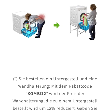
(*) Sie bestellen ein Untergestell und eine
Wandhalterung: Mit dem Rabattcode
"
KOMBI12
" wird der Preis der
Wandhalterung, die zu einem Untergestell
bestellt wird um 12% reduziert. Geben Sie