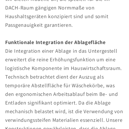
DACH-Raum gängigen Normmaße von
Haushaltsgeräten konzipiert sind und somit
Passgenauigkeit garantieren.
Funktionale Integration der Ablagefläche
Die Integration einer Ablage in das Untergestell
erweitert die reine Erhöhungsfunktion um eine
logistische Komponente im Hauswirtschaftsraum.
Technisch betrachtet dient der Auszug als
temporäre Abstellfläche für Wäschekörbe, was
den ergonomischen Arbeitsablauf beim Be- und
Entladen signifikant optimiert. Da die Ablage
mechanisch belastet wird, ist die Verwendung von
verwindungssteifen Materialien essenziell. Unsere
Konstruktionen gewährleisten, dass die Ablage