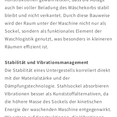
auch bei voller Beladung des Wäschekorbs stabil
bleibt und nicht verkantet. Durch diese Bauweise
wird der Raum unter der Maschine nicht nur als
Sockel, sondern als funktionales Element der
Waschlogistik genutzt, was besonders in kleineren
Räumen effizient ist.
Stabilität und Vibrationsmanagement
Die Stabilität eines Untergestells korreliert direkt
mit der Materialstärke und der
Dämpfungstechnologie. Stahlsockel absorbieren
Vibrationen besser als Kunststoffalternativen, da
die höhere Masse des Sockels der kinetischen
Energie der waschenden Maschine entgegenwirkt.